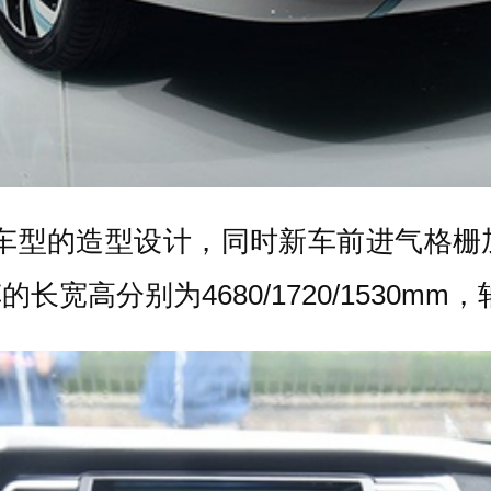
EV车型的造型设计，同时新车前进气格
高分别为4680/1720/1530mm，