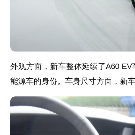
外观方面，新车整体延续了A60 
能源车的身份。车身尺寸方面，新车的长宽