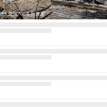
士革发生爆炸