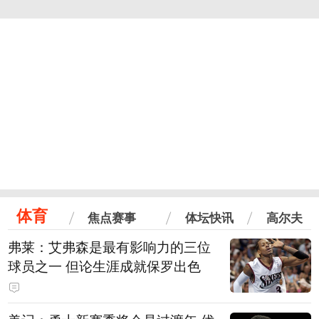
体育
焦点赛事
体坛快讯
高尔夫
弗莱：艾弗森是最有影响力的三位
球员之一 但论生涯成就保罗出色