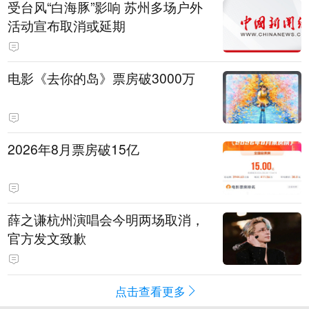
受台风“白海豚”影响 苏州多场户外
活动宣布取消或延期
电影《去你的岛》票房破3000万
2026年8月票房破15亿
薛之谦杭州演唱会今明两场取消，
官方发文致歉
点击查看更多