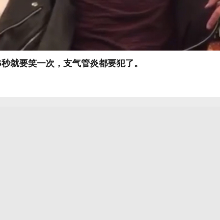
6秒就要笑一次，支气管炎都要犯了。