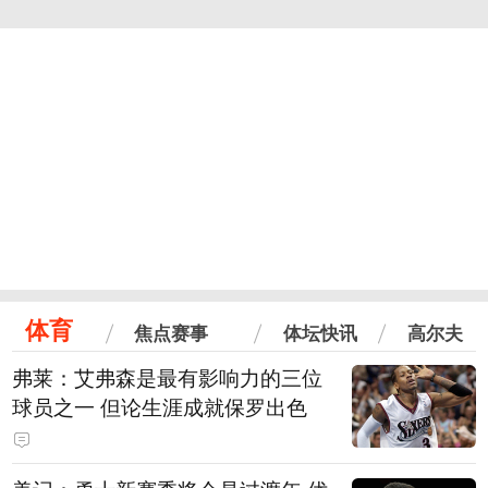
体育
焦点赛事
体坛快讯
高尔夫
弗莱：艾弗森是最有影响力的三位
球员之一 但论生涯成就保罗出色