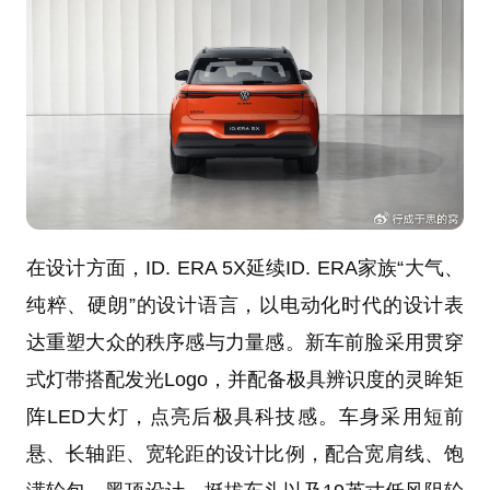
在设计方面，ID. ERA 5X延续ID. ERA家族“大气、
纯粹、硬朗”的设计语言，以电动化时代的设计表
达重塑大众的秩序感与力量感。新车前脸采用贯穿
式灯带搭配发光Logo，并配备极具辨识度的灵眸矩
阵LED大灯，点亮后极具科技感。车身采用短前
悬、长轴距、宽轮距的设计比例，配合宽肩线、饱