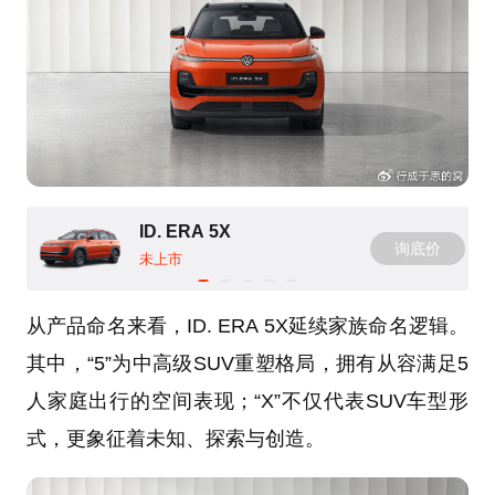
ID. ERA 5X
询底价
未上市
从产品命名来看，ID. ERA 5X延续家族命名逻辑。
其中，“5”为中高级SUV重塑格局，拥有从容满足5
人家庭出行的空间表现；“X”不仅代表SUV车型形
式，更象征着未知、探索与创造。