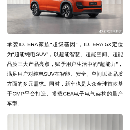
承袭ID. ERA家族“超级基因”，ID. ERA 5X定位
为“超能纯电SUV”，以超能智慧、超能空间、超能
品质三大产品亮点，赋予用户生活中的“超能力”，
满足用户对纯电SUV在智能、安全、空间以及品质
方面的多元需求。同时，新车也是大众全球首款基
于CMP平台打造、搭载CEA电子电气架构的量产
车型。