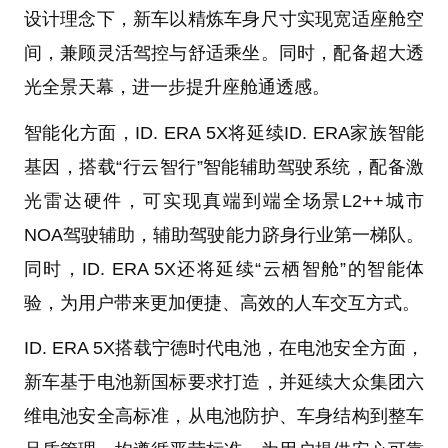
设计理念下，新车以精炼车身尺寸实现宽适座舱空
间，兼顾灵活驾控与舒适乘坐。同时，配备超大透
光全景天幕，进一步提升座舱通透感。
智能化方面，ID. ERA 5X将延续ID. ERA家族智能
基因，搭载“行云智行”智能辅助驾驶系统，配备激
光雷达硬件，可实现真端到端全场景L2++城市
NOA驾驶辅助，辅助驾驶能力跻身行业第一梯队。
同时，ID. ERA 5X还将延续“云栖智舱”的智能体
验，为用户带来更加便捷、高效的人车交互方式。
ID. ERA 5X搭载宁德时代电池，在电池安全方面，
新车基于电池新国标要求打造，并延续大众集团六
维电池安全高标准，从电池防护、车身结构到整车