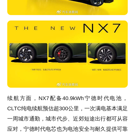
续航方面，NX7配备40.9kWh宁德时代电池，
CLTC纯电续航预估超300公里，一次满电基本满足
一周城市通勤，城市代步、近郊短途出行都可从容
应对，宁德时代电芯也为电池安全与耐久提供可靠