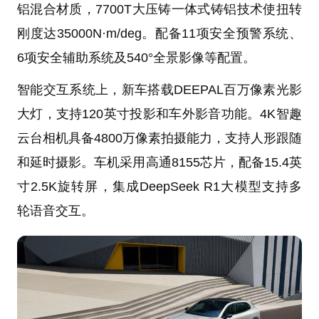
铝混合材质，7700T大压铸一体式铸铝技术使扭转
刚度达35000N·m/deg。配备11项安全预警系统、
6项安全辅助系统及540°全景影像等配置。
智能交互系统上，新车搭载DEEPAL百万像素光影
大灯，支持120英寸投影和车外影音功能。4K智趣
云台相机具备4800万像素拍摄能力，支持人形跟随
和延时摄影。车机采用高通8155芯片，配备15.4英
寸2.5K旋转屏，集成DeepSeek R1大模型支持多
轮语音交互。