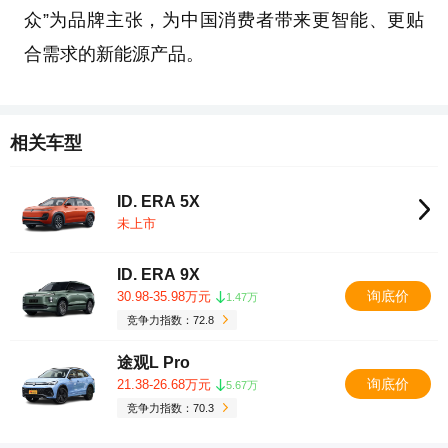
众”为品牌主张，为中国消费者带来更智能、更贴
合需求的新能源产品。
相关车型
ID. ERA 5X
未上市
ID. ERA 9X
询底价
30.98-35.98万元
1.47万
竞争力指数：72.8
途观L Pro
询底价
21.38-26.68万元
5.67万
竞争力指数：70.3