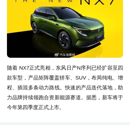
随着 NX7正式亮相，东风日产N序列已经扩容至四
款车型，产品矩阵覆盖轿车、SUV，布局纯电、增
程、插混多条动力路线。快速的产品迭代落地，助
力品牌持续领跑合资新能源赛道。据悉，新车将于
今年第四季度正式上市。