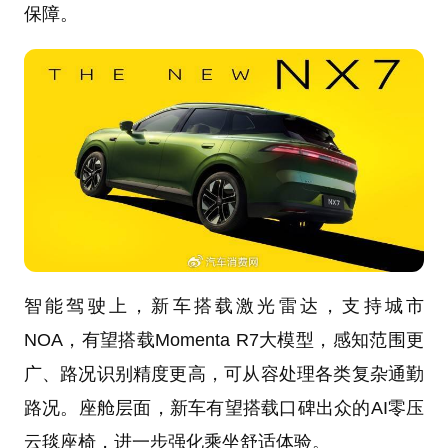
保障。
智能驾驶上，新车搭载激光雷达，支持城市
NOA，有望搭载Momenta R7大模型，感知范围更
广、路况识别精度更高，可从容处理各类复杂通勤
路况。座舱层面，新车有望搭载口碑出众的AI零压
云毯座椅，进一步强化乘坐舒适体验。