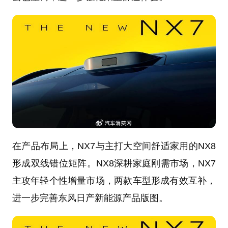
在产品布局上，NX7与主打大空间舒适家用的NX8
形成双线错位矩阵。NX8深耕家庭刚需市场，NX7
主攻年轻个性增量市场，两款车型形成有效互补，
进一步完善东风日产新能源产品版图。