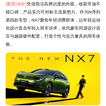
(配置
|询价)
凭借简洁高辨识度的外观，收获市场不
错口碑，产品实力可对标主流新势力。作为N序列
第四款车型，NX7聚焦年轻消费群体，以年轻运动
化设计直击年轻人用车诉求，依托豪车同源设计语
言与越级硬件配置，打造个性与实力兼具的用车体
验。