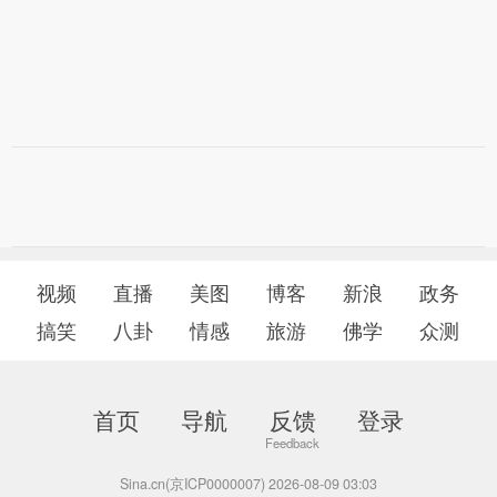
视频
直播
美图
博客
新浪
政务
搞笑
八卦
情感
旅游
佛学
众测
首页
导航
反馈
登录
Sina.cn(京ICP0000007) 2026-08-09 03:03