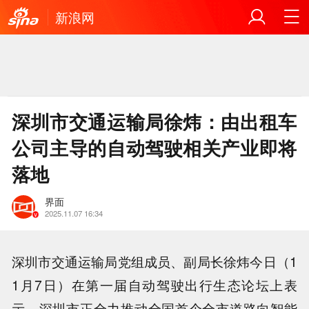
新浪网
深圳市交通运输局徐炜：由出租车
公司主导的自动驾驶相关产业即将
落地
界面
2025.11.07 16:34
深圳市交通运输局党组成员、副局长徐炜今日（1
1月7日）在第一届自动驾驶出行生态论坛上表
示，深圳市正全力推动全国首个全市道路向智能