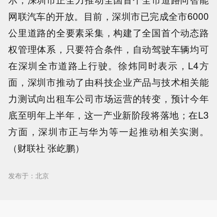
网联汽车的开放。目前，深圳市已完成全市6000
公里道路的全要素采集，构建了全国首个动态路
权管理体系，只要符合条件，自动驾驶车辆均可
在深圳全市道路上行驶。徐炜同时表示，L4方
面，深圳市推动了由科技企业产品与技术相关能
力测试向出租车公司市场运营的转变，预计今年
底至明年上半年，这一产业新阶段将落地；在L3
方面，深圳市正与华为等一起推动相关实测。
（财联社 张屹鹏）
发布于：北京