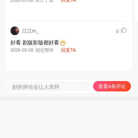
江江m_
0
好看 剧版影版都好看
湖北鄂州
回复TA
2026-05-08
好的评论会让人崇拜
查看4条评论