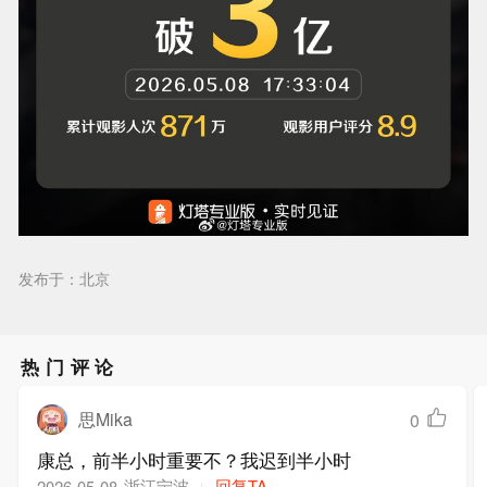
发布于：北京
热门评论
思Mika
0
康总，前半小时重要不？我迟到半小时
浙江宁波
回复TA
2026-05-08