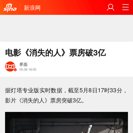
新浪网
电影《消失的人》票房破3亿
界面
05.08 18:05
据灯塔专业版实时数据，截至5月8日17时33分，
影片《消失的人》票房突破3亿。