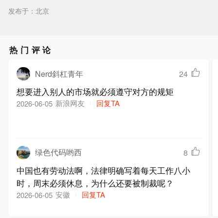
发布于：北京
热门评论
Nerd斜杠青年
24
想要进入别人的市场就必须遵守对方的规矩
新浪网友
回复TA
2026-06-05
绿色代码哟西
8
中国也有劳动法啊，法律明确写着每天工作八小
时，周末必须休息，为什么还要被制裁呢？
安徽
回复TA
2026-06-05