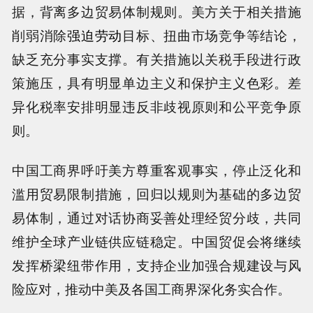
据，背离多边贸易体制规则。美方关于相关措施
削弱消除
强迫劳动
目标、扭曲市场竞争等结论，
缺乏充分事实支撑。有关措施以关税手段进行政
策施压，具有明显单边主义和保护主义色彩。差
异化税率安排明显违反非歧视原则和公平竞争原
则。
中国工商界呼吁美方尊重客观事实，停止泛化和
滥用贸易限制措施，回归以规则为基础的多边贸
易体制，通过对话协商妥善处理经贸分歧，共同
维护全球产业链供应链稳定。中国贸促会将继续
发挥桥梁纽带作用，支持企业加强合规建设与风
险应对，推动中美及各国工商界深化务实合作。