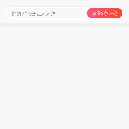
好的评论会让人崇拜
查看8条评论