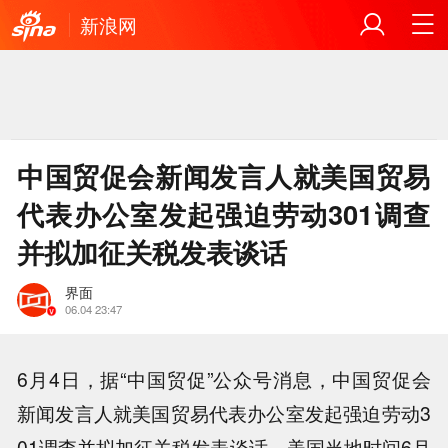
新浪网
中国贸促会新闻发言人就美国贸易
代表办公室发起强迫劳动301调查
并拟加征关税发表谈话
界面
06.04 23:47
6月4日，据“中国贸促”公众号消息，中国贸促会
新闻发言人就美国贸易代表办公室发起强迫劳动3
01调查并拟加征关税发表谈话。美国当地时间6月