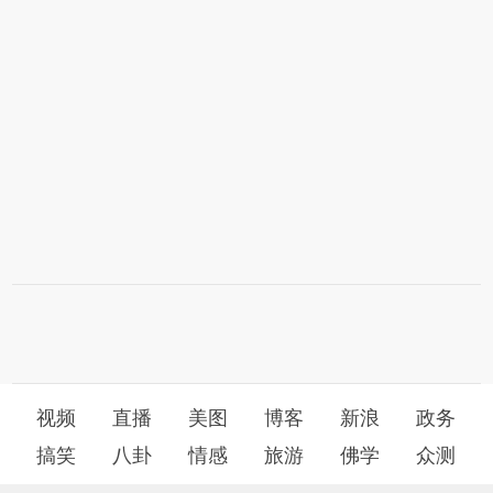
视频
直播
美图
博客
新浪
政务
搞笑
八卦
情感
旅游
佛学
众测