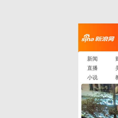
新闻
直播
小说