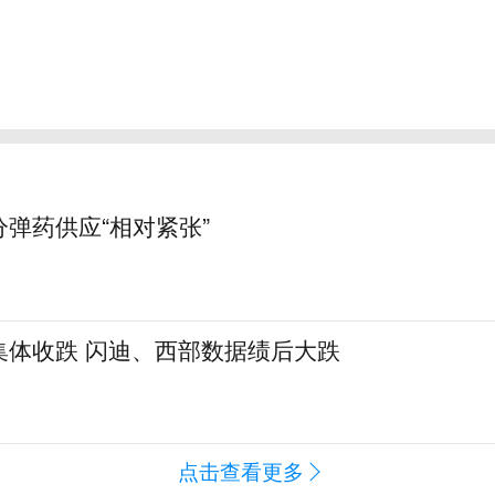
弹药供应“相对紧张”
集体收跌 闪迪、西部数据绩后大跌
点击查看更多