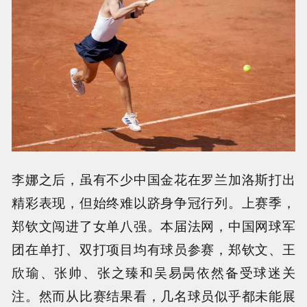
李娜之后，虽有不少中国金花在罗兰加洛斯打出
精彩表现，但始终难以跻身争冠行列。上赛季，
郑钦文闯进了女单八强。本届法网，中国网球军
团在单打、双打项目均有球员参赛，郑钦文、王
欣瑜、张帅、张之臻和吴易昺依然备受球迷关
注。然而从比赛结果看，几名球员似乎都未能展