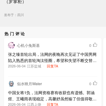
（罗掌柜）
发布于：四川
热门评论
心机小兔斯基
0
张之臻首轮出局，法网的夜晚再次见证了中国男网
陷入熟悉的首轮淘汰怪圈，希望和失望不断交替，
什么时候才能真正突破这个循环
江苏盐城
回复TA
2026-06-04
似水映月Water
0
中国女将1负，法网资格赛有收获也有遗憾。郭涵
煜、王曦雨表现稳定，高馨妤虽然输了但值得敬佩
——球场上，每一滴汗水都有意义
江西上饶
回复TA
2026-06-04