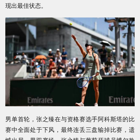
现出最佳状态。
男单首轮，张之臻在与资格赛选手阿科斯塔的比
赛中全面处于下风，最终连丢三盘输掉比赛，遗
憾出局。男双赛场，张之臻与葡萄牙球员博尔热