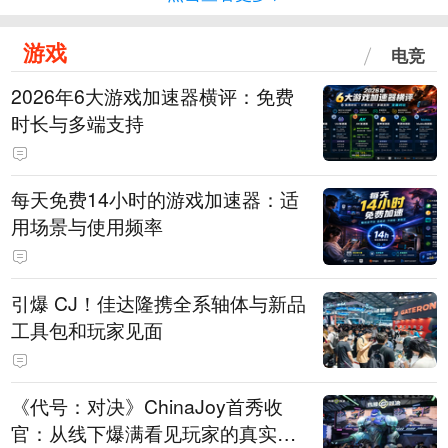
游戏
电竞
2026年6大游戏加速器横评：免费
时长与多端支持
每天免费14小时的游戏加速器：适
用场景与使用频率
引爆 CJ！佳达隆携全系轴体与新品
工具包和玩家见面
《代号：对决》ChinaJoy首秀收
官：从线下爆满看见玩家的真实期