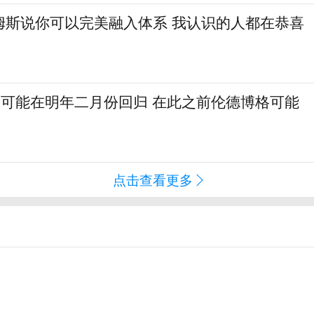
姆斯说你可以完美融入体系 我认识的人都在恭喜
巴特勒可能在明年二月份回归 在此之前伦德博格可能
点击查看更多