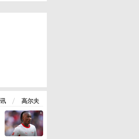
讯
高尔夫