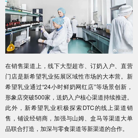
在销售渠道上，线下大型超市、订奶入户、直营
门店是新希望乳业拓展区域性市场的大本营。新
希望乳业通过“24小时鲜奶网红店”等场景创新，
形象店突破500家，送奶入户核心渠道持续推进。
此外，新希望乳业积极探索DTC的线上渠道销
售，铺设经销商，加强与山姆、盒马等渠道大单
品联合打造，加深与零食渠道等新渠道的合作。