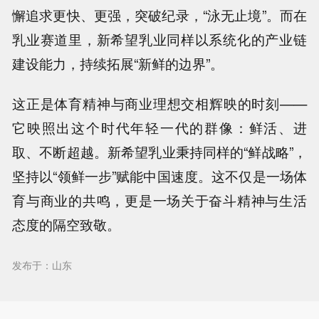
懈追求更快、更强，突破纪录，“泳无止境”。而在
乳业赛道里，新希望乳业同样以系统化的产业链
建设能力，持续拓展“新鲜的边界”。
这正是体育精神与商业理想交相辉映的时刻——
它映照出这个时代年轻一代的群像：鲜活、进
取、不断超越。
新希望乳业秉持同样的“鲜战略”，
坚持以“领鲜一步”赋能中国速度。
这不仅是一场体
育与商业的共鸣，更是一场关于奋斗精神与生活
态度的隔空致敬。
发布于：山东