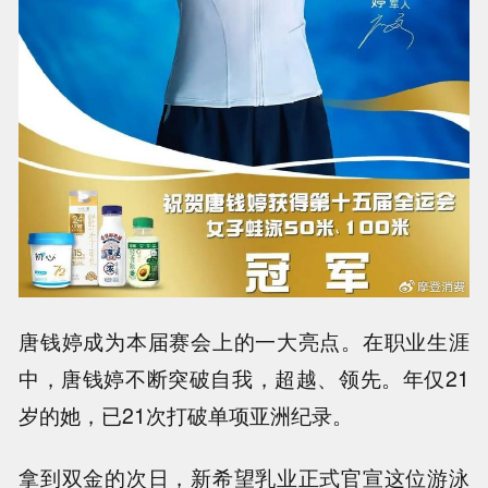
唐钱婷成为本届赛会上的一大亮点。
在职业生涯
中，唐钱婷不断突破自我，超越、领先。年仅21
岁的她，已21次打破单项亚洲纪录。
拿到双金的次日，新希望乳业正式官宣这位游泳