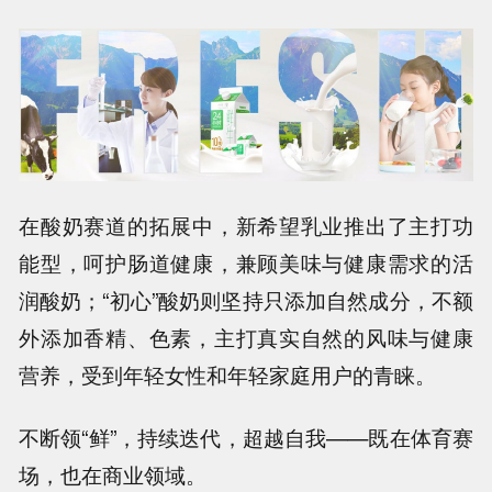
在酸奶赛道的拓展中，新希望乳业推出了主打功
能型，呵护肠道健康，兼顾美味与健康需求的活
润酸奶；“初心”酸奶则坚持只添加自然成分，不额
外添加香精、色素，主打真实自然的风味与健康
营养，受到年轻女性和年轻家庭用户的青睐。
不断领“鲜”，持续迭代，超越自我——既在体育赛
场，也在商业领域。