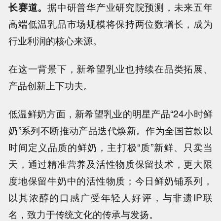
长赛道。
据中研普华产业研究院预测，未来五年
高端低温乳品市场规模将保持两位数增长，成为
行业利润的核心来源。
在这一背景下，
新希望乳业也持续在品类拓展、
产品创新上下功夫。
低温鲜奶方面，新希望乳业的明星产品“24小时鲜
奶”系列不断推动产品迭代焕新。作为全国首款以
时间定义品质的鲜奶，主打极“质”新鲜、只卖当
天，通过精准营养及活性物质保留技术，更大限
度地保留牛奶中的活性物质；今日鲜奶铺系列，
以其浓醇的口感广受年轻人好评，与非遗IP联
名，致力于传统文化的传承与发扬。