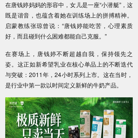
在唐钱婷妈妈的形容中，女儿是一座“小潜艇”，这
既是谐音，也蕴含着她在训练场上的拼搏精神。
启蒙教练张琼曾说：“唐钱婷能吃苦，心理素质
好，而且碰到什么困难都能自己克服。”
在赛场上，唐钱婷不断超越自我，保持领先之
姿。这正如新希望乳业在核心单品上的不断迭代
与突破：
2011年，24小时系列上市。这在当时，
是行业中第一款以时间定义新鲜的牛奶产品。