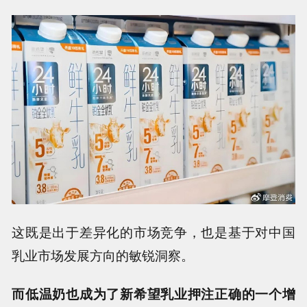
这既是出于差异化的市场竞争，也是基于对中国
乳业市场发展方向的敏锐洞察。
而低温奶也成为了新希望乳业押注正确的一个增