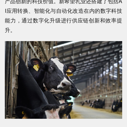
产品创新的科技价值。新希望乳业还搭建了包括A
I应用转换、智能化与自动化改造在内的数字科技
能力，通过数字化升级进行供应链创新和效率提
升。