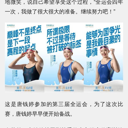
地微笑，说自己希望享受这个过程，“全运会四年
一次，我做了很大很大的准备。继续努力吧！”
这是唐钱婷参加的第三届全运会，为了这次比
赛，唐钱婷早早便开始备战。