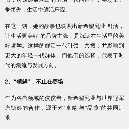
争领先，生活中鲜活乐观。
在这一刻，她的故事也映照出新希望乳业“鲜活，
让生活更美好”的品牌主张，是沉淀在生活里的美
好哲学。
这样的鲜活一代引领、共振，并影响到
更大的年轻一代群体。而他们的选择，代表了时
代的潮流与发展方向。
2、“领鲜”，不止在赛场
作为各自领域的佼佼者，新希望乳业与世界冠军
唐钱婷的合作，源于对“卓越”与“品质”的共同追
求。