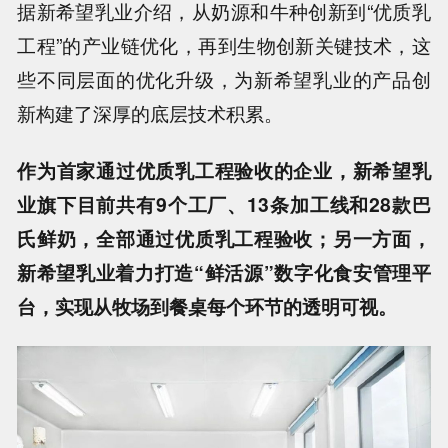
据新希望乳业介绍，
从奶源和牛种创新到“优质乳
工程”的产业链优化，再到生物创新关键技术，这
些不同层面的优化升级，为新希望乳业的产品创
新构建了深厚的底层技术积累。
作为首家通过优质乳工程验收的企业，新希望乳
业旗下目前共有9个工厂、13条加工线和28款巴
氏鲜奶，全部通过优质乳工程验收；另一方面，
新希望乳业着力打造“鲜活源”数字化食安管理平
台，实现从牧场到餐桌每个环节的透明可视。