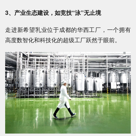
3、产业生态建设，如竞技“泳”无止境
走进新希望乳业位于成都的华西工厂，一个拥有
高度数智化和科技化的超级工厂跃然于眼前。