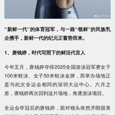
“新鲜一代”的体育冠军，与一路“领鲜”的民族乳
企携手，新鲜一代的纪元正蓄势而来。
1、唐钱婷，时代写照下的鲜活代言人
今年五月，唐钱婷夺得2025全国游泳冠军赛女子
100米蛙泳、女子50米蛙泳金牌，而举办场地正
是与此次全运会相同的深圳大运中心。六月之
差，唐钱婷再次回到这片场地，角逐游泳项目。
全运会夺冠后的唐钱婷，面对镜头依然开朗甜美