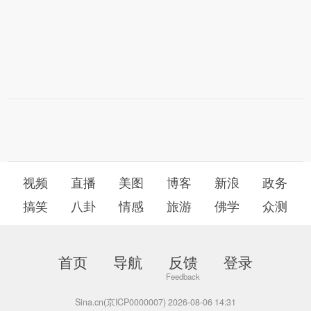
视频
直播
美图
博客
新浪
政务
搞笑
八卦
情感
旅游
佛学
众测
首页
导航
反馈
登录
Sina.cn(京ICP0000007) 2026-08-06 14:31