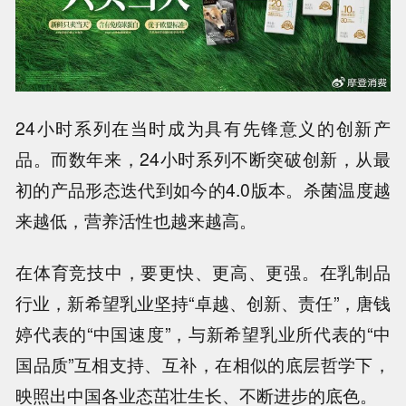
24小时系列在当时成为具有先锋意义的创新产
品。而数年来，24小时系列不断突破创新，从最
初的产品形态迭代到如今的4.0版本。杀菌温度越
来越低，营养活性也越来越高。
在体育竞技中，要更快、更高、更强。在乳制品
行业，新希望乳业坚持
“卓越、创新、责任”
，唐钱
婷代表的“中国速度”，与新希望乳业所代表的“中
国品质”互相支持、互补，在相似的底层哲学下，
映照出中国各业态茁壮生长、不断进步的底色。