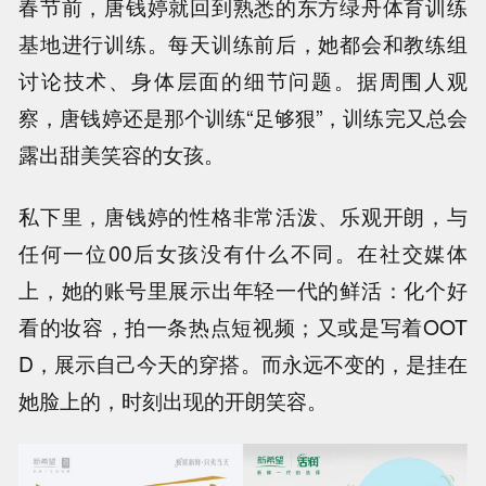
春节前，唐钱婷就回到熟悉的东方绿舟体育训练
基地进行训练。每天训练前后，她都会和教练组
讨论技术、身体层面的细节问题。据周围人观
察，唐钱婷还是那个训练“足够狠”，训练完又总会
露出甜美笑容的女孩。
私下里，唐钱婷的性格非常活泼、乐观开朗，与
任何一位00后女孩没有什么不同。在社交媒体
上，她的账号里展示出年轻一代的鲜活：化个好
看的妆容，拍一条热点短视频；又或是写着OOT
D，展示自己今天的穿搭。而永远不变的，是挂在
她脸上的，时刻出现的开朗笑容。