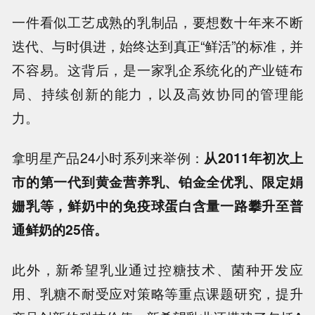
一件看似工艺成熟的乳制品，要想数十年来不断
迭代、与时俱进，始终达到真正“鲜活”的标准，并
不容易。
这背后，是一家乳企系统化的产业链布
局、持续创新的能力，以及高效协同的管理能
力。
拿明星产品24小时系列来举例：
从2011年初次上
市的第一代到黄金营养乳、铂金全优乳、限定娟
姗乳等，鲜奶中的免疫球蛋白含量一路攀升至普
通鲜奶的25倍。
此外，新希望乳业通过控糖技术、菌种开发应
用、乳糖不耐受应对策略等重点课题研究，提升