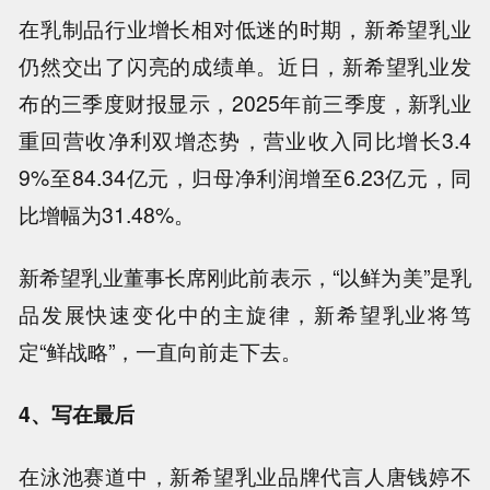
在乳制品行业增长相对低迷的时期，新希望乳业
仍然交出了闪亮的成绩单。近日，新希望乳业发
布的三季度财报显示，2025年前三季度，新乳业
重回营收净利双增态势，营业收入同比增长3.4
9%至84.34亿元，归母净利润增至6.23亿元，同
比增幅为31.48%。
新希望乳业董事长席刚此前表示，“以鲜为美”是乳
品发展快速变化中的主旋律，新希望乳业将笃
定“鲜战略”，一直向前走下去。
4、写在最后
在泳池赛道中，新希望乳业品牌代言人唐钱婷不