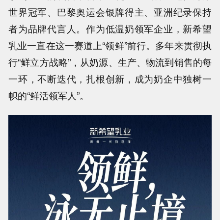
世界冠军、巴黎奥运会银牌得主、亚洲纪录保持
者为品牌代言人。
作为低温奶领军企业，新希望
乳业一直在这一赛道上“领鲜”前行。多年来贯彻执
行“鲜立方战略”，从奶源、生产、物流到销售的每
一环，不断迭代，扎根创新，成为奶企中独树一
帜的“鲜活领军人”。