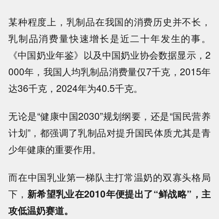
某种程度上，乳制品在我国的消费历史并不长，
乳制品消费量快速增长是近二十年发生的事。
《中国奶业年鉴》以及中国奶业协会数据显示，2
000年，我国人均乳制品消费量仅7千克，2015年
达36千克，2024年为40.5千克。
无论是“健康中国2030”规划纲要，还是“国民营养
计划”，都强调了乳制品对提升国民体质尤其是青
少年健康的重要作用。
而在中国乳业第一梯队主打常温奶的双寡头格局
下，
新希望乳业在2010年便提出了“鲜战略”，主
攻低温奶赛道。