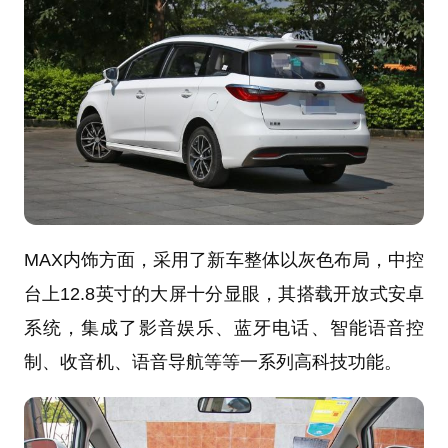
MAX内饰方面，采用了新车整体以灰色布局，中控
台上12.8英寸的大屏十分显眼，其搭载开放式安卓
系统，集成了影音娱乐、蓝牙电话、智能语音控
制、收音机、语音导航等等一系列高科技功能。