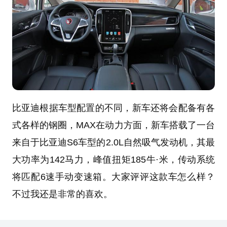
比亚迪根据车型配置的不同，新车还将会配备有各
式各样的钢圈，MAX在动力方面，新车搭载了一台
来自于比亚迪S6车型的2.0L自然吸气发动机，其最
大功率为142马力，峰值扭矩185牛·米，传动系统
将匹配6速手动变速箱。大家评评这款车怎么样？
不过我还是非常的喜欢。