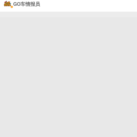
GO车情报员