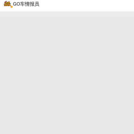
GO车情报员