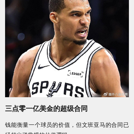
三点零一亿美金的超级合同
钱能衡量一个球员的价值，但文班亚马的合同已