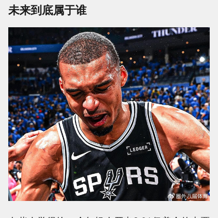
未来到底属于谁