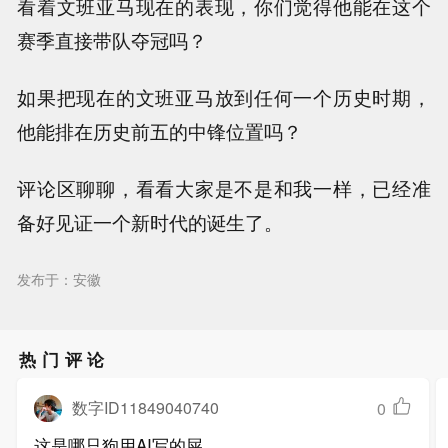
看着文班亚马现在的表现，你们觉得他能在这个
赛季直接带队夺冠吗？
如果把现在的文班亚马放到任何一个历史时期，
他能排在历史前五的中锋位置吗？
评论区聊聊，看看大家是不是和我一样，已经准
备好见证一个新时代的诞生了。
发布于：安徽
热门评论
数字ID11849040740
0
这是哪只狗用AI写的屎