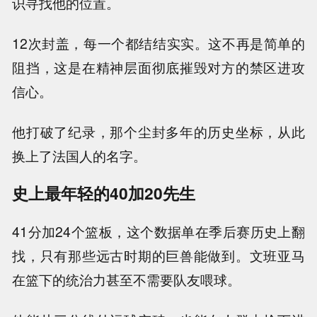
识寻找他的位置。
12次封盖，每一个都结结实实。这不再是简单的
阻挡，这是在精神层面彻底摧毁对方的禁区进攻
信心。
他打破了纪录，那个尘封多年的历史坐标，从此
换上了法国人的名字。
史上最年轻的40加20先生
41分加24个篮板，这个数据单在季后赛历史上翻
找，只有那些远古时期的巨兽能做到。文班亚马
在篮下的统治力甚至不需要队友喂球。