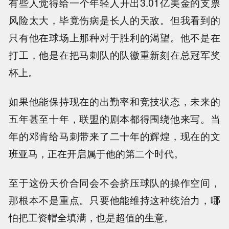
有些人觉得给一个年轻人开出3.01亿美金的支票
风险太大，毕竟伤病是长人的天敌。但我看到的
只有他在球场上那种对于胜利的渴望。他不是在
打工，他是在把马刺队的队徽重新刻在总冠军奖
杯上。
如果他能保持现在的出勤率和竞技状态，未来的
五年甚至十年，联盟的剧本都得围绕他来写。当
年的邓肯给马刺带来了二十年的辉煌，现在的文
班亚马，正在开启属于他的第二个时代。
至于这份天价合同会不会挤压球队的操作空间，
那根本不是重点。只要他能维持这种统治力，哪
怕把工资帽全填满，也是超值的生意。