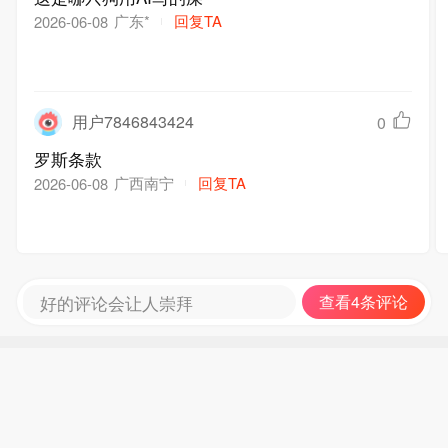
广东*
回复TA
2026-06-08
用户7846843424
0
罗斯条款
广西南宁
回复TA
2026-06-08
好的评论会让人崇拜
查看4条评论