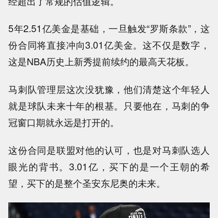
经超出了常规的估值逻辑。
5年2.51亿美金是基础，一旦触发“罗斯条款”，这
份合同将直接冲向3.01亿美金。这不仅是数字，
这是NBA历史上新秀提前续约的最高天花板。
马刺队管理层这次没犹豫，他们清楚这个年轻人
就是球队未来十年的根基。只要他在，马刺的争
冠窗口期就永远是打开的。
这份合同是联盟对他的认可，也是对马刺队选人
眼光的背书。3.01亿，买下的是一个王朝的希
望，买下的是整个圣安东尼奥的未来。