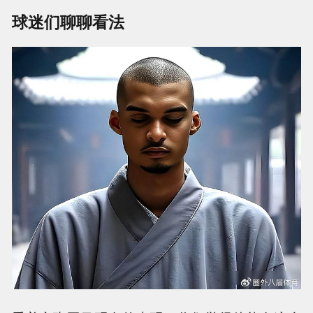
球迷们聊聊看法