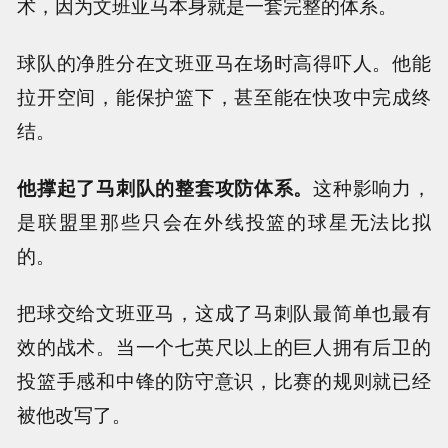
术，因为文班亚马本身就是一套完整的体系。
球队的净胜分在文班亚马在场时高得吓人。他能
拉开空间，能保护篮下，甚至能在快攻中完成终
结。
他撑起了马刺队的整套攻防体系。
这种影响力，
是联盟里那些只会在外线投篮的球星无法比拟
的。
把球交给文班亚马，这成了马刺队最简单也最有
效的战术。当一个七英尺以上的巨人拥有后卫的
投篮手感和中锋的防守意识，比赛的规则就已经
被他改写了。