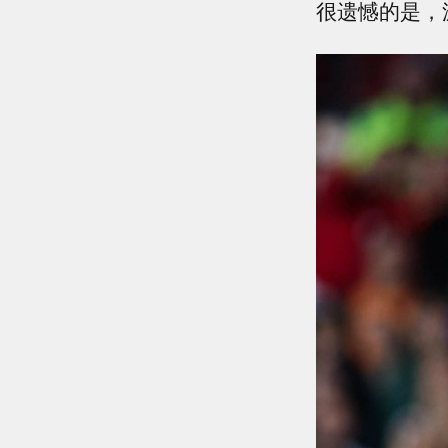
很遗憾的是，