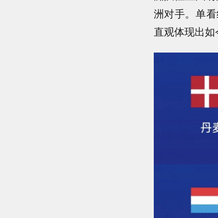
洲对手。单看
直观体现出如