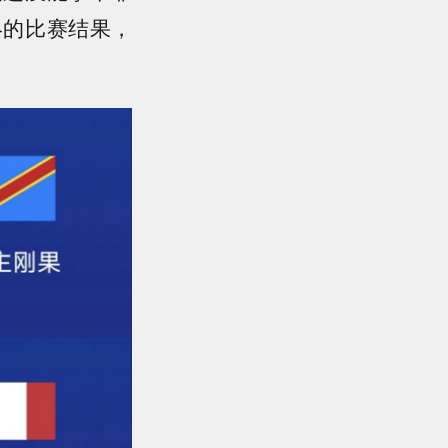
终的比赛结果，