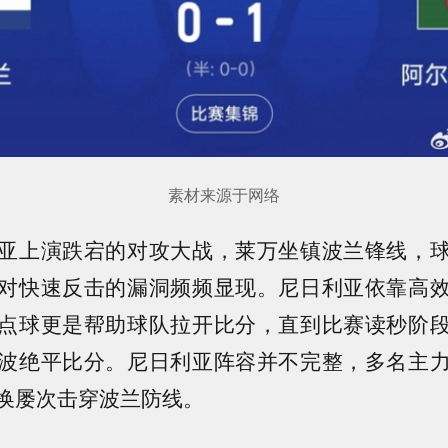
素材来源于网络
亚上演跌宕的对攻大战，莱万坐镇波兰锋线，
对快速反击的漏洞频频显现。尼日利亚依靠高
点球更是帮助球队拉开比分，直到比赛读秒阶
波绝平比分。尼日利亚阵容并不完整，多名主
换屡次击穿波兰防线。