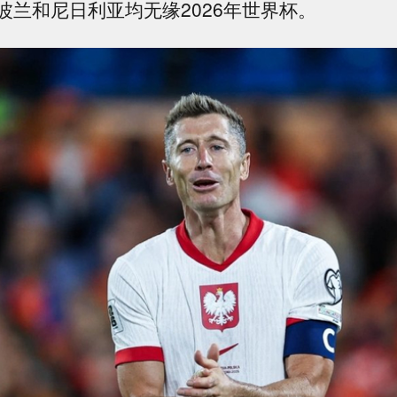
波兰和尼日利亚均无缘2026年世界杯。