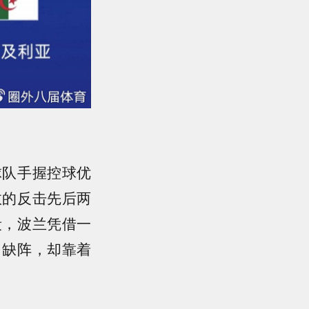
球队手握控球优
效的反击先后两
段，波兰凭借一
力缺阵，却靠着