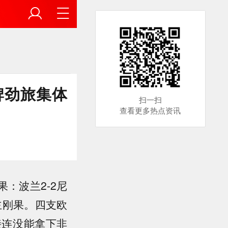
牌劲旅集体
扫一扫
查看更多热点资讯
：波兰2-2尼
民主刚果。四支欧
接连没能拿下非