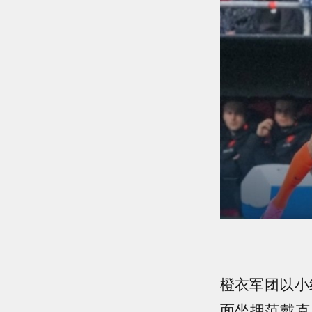
橙衣军团以小
面坐拥范戴克