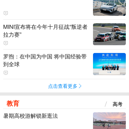
MINI宣布将在今年十月征战“叛逆者
拉力赛”
罗煦：在中国为中国 将中国经验带
到全球
点击查看更多
教育
高考
暑期高校游解锁新逛法