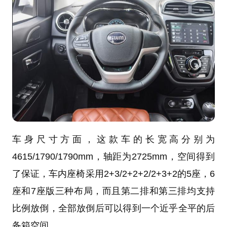
车身尺寸方面，这款车的长宽高分别为
4615/1790/1790mm，轴距为2725mm，空间得到
了保证，车内座椅采用2+3/2+2+2/2+3+2的5座，6
座和7座版三种布局，而且第二排和第三排均支持
比例放倒，全部放倒后可以得到一个近乎全平的后
备箱空间。