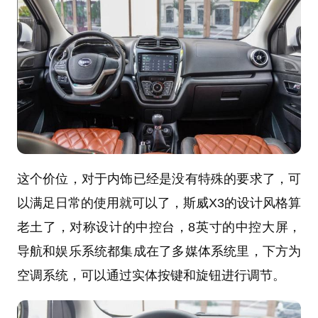
这个价位，对于内饰已经是没有特殊的要求了，可
以满足日常的使用就可以了，斯威X3的设计风格算
老土了，对称设计的中控台，8英寸的中控大屏，
导航和娱乐系统都集成在了多媒体系统里，下方为
空调系统，可以通过实体按键和旋钮进行调节。