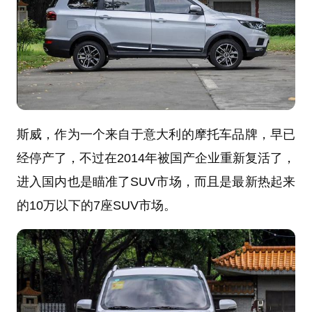
斯威，作为一个来自于意大利的摩托车品牌，早已
经停产了，不过在2014年被国产企业重新复活了，
进入国内也是瞄准了SUV市场，而且是最新热起来
的10万以下的7座SUV市场。