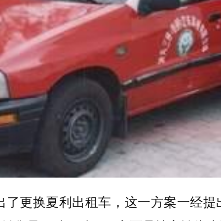
提出了更换夏利出租车，这一方案一经