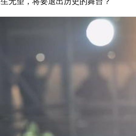
求生无望，将要退出历史的舞台？