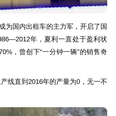
末成为国内出租车的主力军，开启了国
6—2012年，夏利一直处于盈利状
70%，曾创下“一分钟一辆”的销售奇
产线直到2016年的产量为0，无一不