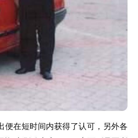
提出便在短时间内获得了认可，另外各