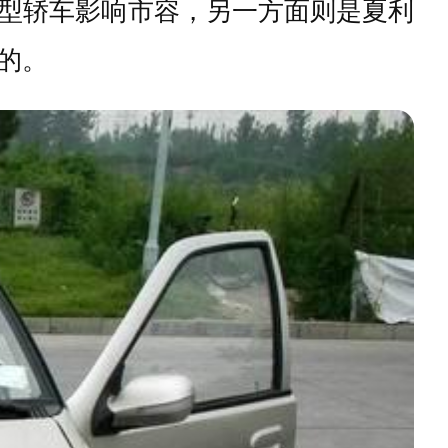
型轿车影响市容，另一方面则是夏利
的。