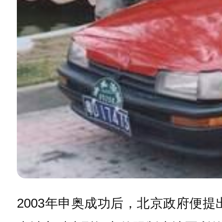
2003年申奥成功后，北京政府便