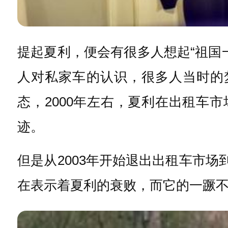
提起夏利，便会有很多人想起“祖国
人对私家车的认识，很多人当时的梦
态，2000年左右，夏利在出租车市
迹。
但是从2003年开始退出出租车市场
在表示着夏利的衰败，而它的一蹶