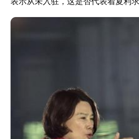
表示从未入驻，这是否代表着夏利