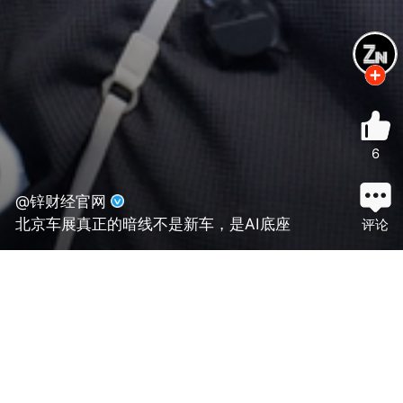
6
@锌财经官网
北京车展真正的暗线不是新车，是AI底座
评论