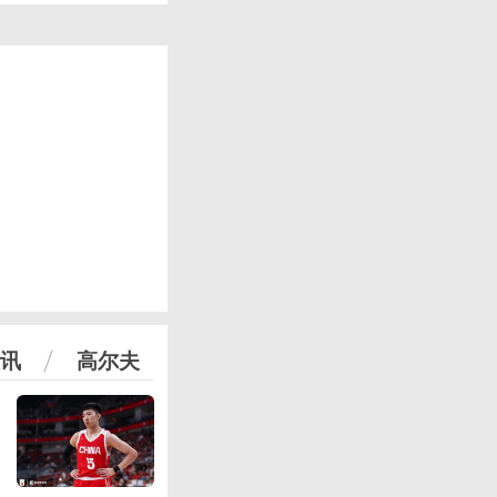
讯
高尔夫