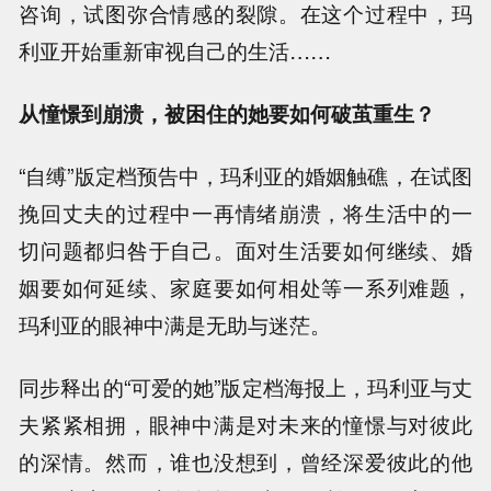
咨询，试图弥合情感的裂隙。在这个过程中，玛
利亚开始重新审视自己的生活……
从憧憬到崩溃，被困住的她要如何破茧重生？
“自缚”版定档预告中，玛利亚的婚姻触礁，在试图
挽回丈夫的过程中一再情绪崩溃，将生活中的一
切问题都归咎于自己。面对生活要如何继续、婚
姻要如何延续、家庭要如何相处等一系列难题，
玛利亚的眼神中满是无助与迷茫。
同步释出的“可爱的她”版定档海报上，玛利亚与丈
夫紧紧相拥，眼神中满是对未来的憧憬与对彼此
的深情。然而，谁也没想到，曾经深爱彼此的他