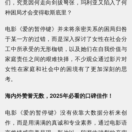
们，究竟因何走向剑拔弩张，玛利亚又陷入了何
种困局才会变得歇斯底里？
电影《爱的暂停键》并未将亲密关系的困局归咎
于某一方的过错，而是深入探讨了女性在社会分
工中所承受的无形枷锁，以及她们在自我价值与
家庭责任之间的艰难抉择，不少观众通过影片对
女性在家庭和社会中的困境有了更加深刻的思
考。
海内外赞誉无数，2025年必看的口碑佳作！
电影《爱的暂停键》没有依靠大数据分析来创
作，而是用满满的真诚和专业素养，通过电影语