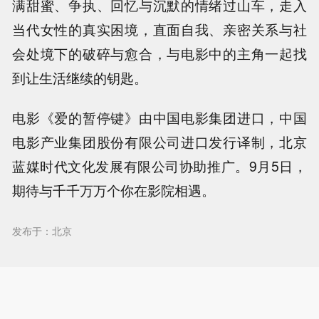
满甜蜜、争执、回忆与沉默的情绪过山车，走入
当代女性的真实困境，直面自我、亲密关系与社
会处境下的破碎与愈合，与电影中的主角一起找
到让生活继续的钥匙。
电影《爱的暂停键》由中国电影集团进口，中国
电影产业集团股份有限公司进口发行译制，北京
蓝媒时代文化发展有限公司协助推广。9月5日，
期待与千千万万个你在影院相遇。
发布于：北京