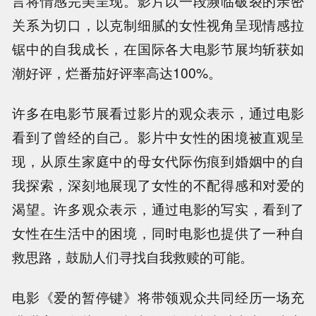
言将情感完美呈现。影片以一段濒临破裂的亲密
关系为切口，以克制细腻的女性视角呈现情感拉
锯中的自我成长，在国际各大电影节展均斩获如
潮好评，烂番茄好评率高达100%。
许多在电影节展看过影片的观众表示，通过电影
看到了曾经的自己。影片中女性的困境被直观呈
现，从原生家庭中的母女代际伤痕到婚姻中的自
我探索，深刻地展现了女性的不配得感和对爱的
渴望。许多观众表示，通过电影的写实，看到了
女性在生活中的困境，同时电影也提供了一种自
救思路，鼓励人们寻找自我救赎的可能。
电影《爱的暂停键》将带领观众共同经历一场充