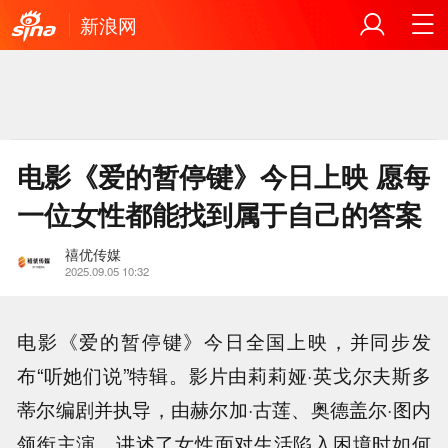
新浪网
电影《爱的暂停键》今日上映 愿每
一位女性都能找到属于自己的答案
禧优传媒
2025.09.05 10:32
电影《爱的暂停键》今日全国上映，并同步发
布“听她们说”特辑。影片由莉莉娅·英戈尔夫斯多
蒂尔编剧并执导，由赫尔加·古莲、奥德盖尔·图内
领衔主演，讲述了女性面对生活陷入困境时如何