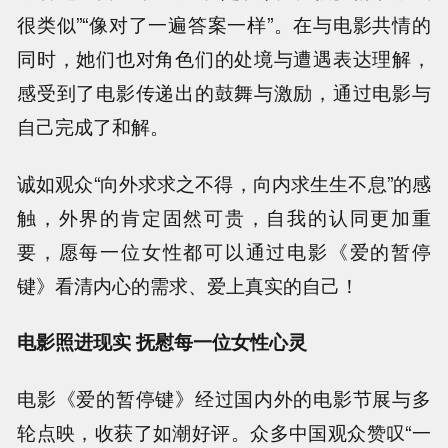
很类似”“像对了一遍答案一样”。在与电影共情的
同时，她们也对角色们的处境与遭遇表达理解，
感受到了电影传递出的鼓舞与激励，通过电影与
自己完成了和解。
诚如观众“向外求求之不得，向内求生生不息”的感
触，外界的肯定固然可贵，自我的认同更加重
要，愿每一位女性都可以通过电影《爱的暂停
键》看清内心的需求、爱上真实的自己！
电影照进现实 抚慰每一位女性心灵
电影《爱的暂停键》经过国内外的电影节展与多
轮点映，收获了如潮好评。众多中国观众赞叹“一