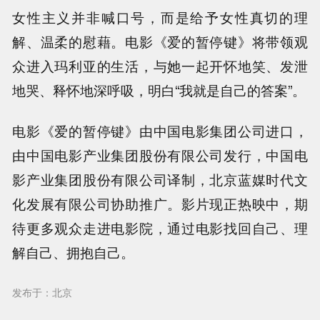
女性主义并非喊口号，而是给予女性真切的理
解、温柔的慰藉。电影《爱的暂停键》将带领观
众进入玛利亚的生活，与她一起开怀地笑、发泄
地哭、释怀地深呼吸，明白“我就是自己的答案”。
电影《爱的暂停键》由中国电影集团公司进口，
由中国电影产业集团股份有限公司发行，中国电
影产业集团股份有限公司译制，北京蓝媒时代文
化发展有限公司协助推广。影片现正热映中，期
待更多观众走进电影院，通过电影找回自己、理
解自己、拥抱自己。
发布于：北京