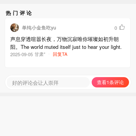
热门评论
单纯小金鱼吃yu
0
声息穿透喧嚣长夜，万物沉寂唯你璀璨如初升朝
阳。The world muted itself just to hear your light.
甘肃*
回复TA
2025-09-05
好的评论会让人崇拜
查看1条评论