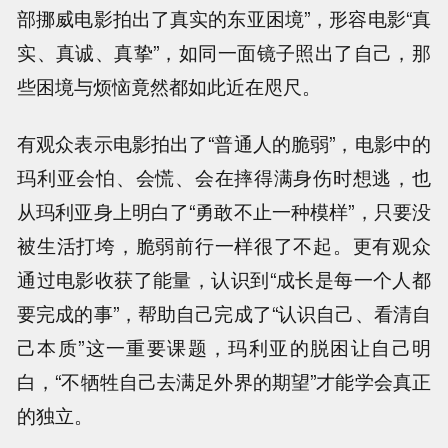
部挪威电影拍出了真实的东亚困境”，形容电影“真
实、真诚、真挚”，如同一面镜子照出了自己，那
些困境与烦恼竟然都如此近在咫尺。
有观众表示电影拍出了“普通人的脆弱”，电影中的
玛利亚会怕、会慌、会在摔得满身伤时想逃，也
从玛利亚身上明白了“勇敢不止一种模样”，只要没
被生活打垮，脆弱前行一样很了不起。更有观众
通过电影收获了能量，认识到“成长是每一个人都
要完成的事”，帮助自己完成了“认识自己、看清自
己本质”这一重要课题，玛利亚的脱困让自己明
白，“不牺牲自己去满足外界的期望”才能学会真正
的独立。