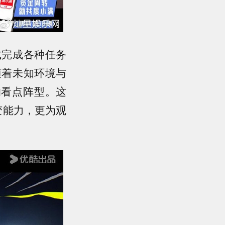
式完成各种任务
随着未知环境与
的看点阵型。这
变能力，更为观