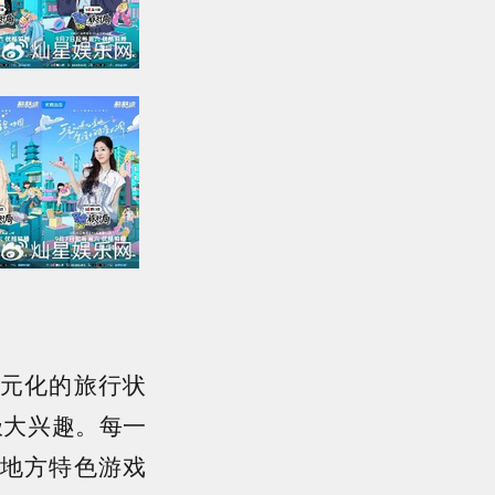
元化的旅行状
极大兴趣。每一
地方特色游戏