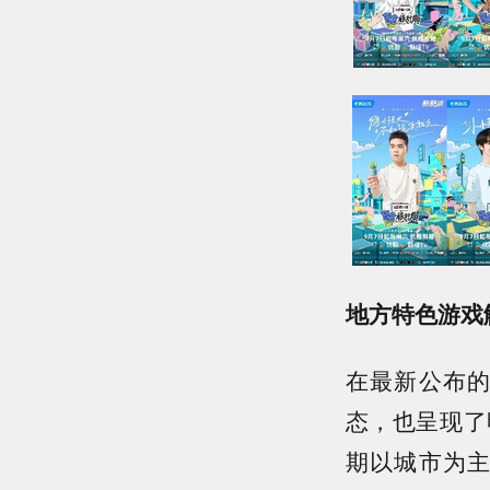
地方特色游戏
在最新公布
态，也呈现了
期以城市为