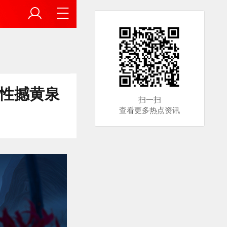
至性撼黄泉
扫一扫
查看更多热点资讯