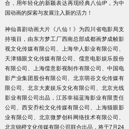
合，用年轻化的新颖表达再现经典八仙IP，为中
国动画的探索与发展注入新的活力！
神仙喜剧动画大片《八仙！》为四川省电影局支
持项目，由东方梦工厂西南总部成都画梦成帧影
视文化传媒有限公司、上海华人影业有限公司、
天津猫眼文化传媒有限公司、儒意电影娱乐股份
有限公司、上海儒意影视制作有限公司、中国电
影产业集团股份有限公司、北京萌谷文化传媒有
限公司、北京大麦娱乐文化有限公司、北京光线
影业有限公司出品，江苏幸福蓝海影业有限责任
公司、西安乔松文化传媒有限公司、上海猫眼影
业有限公司、北京微梦创科网络技术有限公司、
北京锦橙文化传媒有限公司联合出品，将于7月24