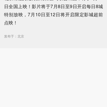
日全国上映！影片将于7月8日至9日开启每日8城
特别放映，7月10日至12日将开启限定影城超前
点映！
发布于：北京