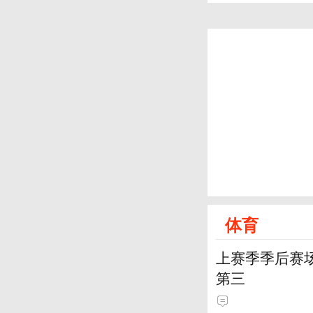
体育
上赛季季后赛
第三