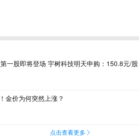
第一股即将登场 宇树科技明天申购：150.8元/股
%！金价为何突然上涨？
点击查看更多