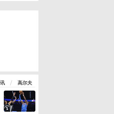
讯
高尔夫