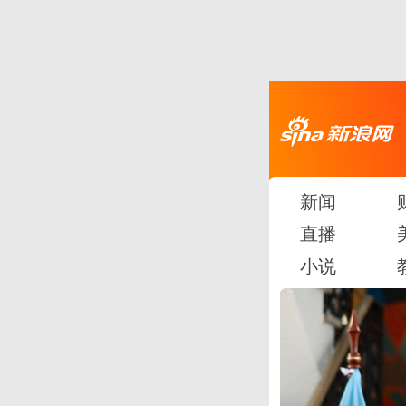
新闻
直播
小说