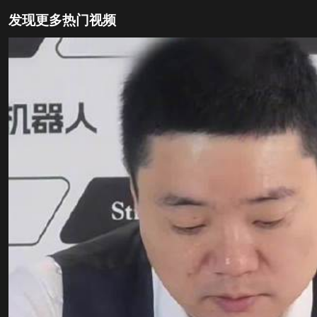
发现更多热门视频