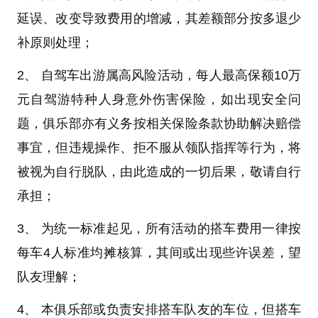
延误、改变导致费用的增减，其差额部分按多退少
补原则处理；
2、 自驾车出游属高风险活动，每人最高保额10万
元自驾游特种人身意外伤害保险，如出现安全问
题，俱乐部亦有义务按相关保险条款协助解决赔偿
事宜，但违规操作、拒不服从领队指挥等行为，将
被视为自行脱队，由此造成的一切后果，敬请自行
承担；
3、 为统一标准起见，所有活动的搭车费用一律按
每车4人标准均摊核算，其间或出现些许误差，望
队友理解；
4、 本俱乐部或负责安排搭车队友的车位，但搭车