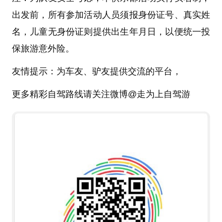
出发前，所有参加活动人员须报身份证号、真实姓
名，儿童无身份证则提供出生年月日，以便统一投
保旅游意外险。
友情提示：为车友、驴友提供交流的平台，
更多精彩自驾路线请关注微博@走为上自驾游