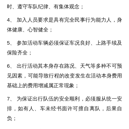
时、遵守车队纪律、有集体观念；
4、 加入人员要求是具有完全民事行为能力人，身
体健康、心智健全；
5、 参加活动车辆必须保证车况良好、上路手续及
保险齐全；
6、 出行活动其本身存在路况、天气等多种不可预
见因素，可能导致行程的改变发生在活动本身费用
基础上的费用增减属正常现象；
7、 为保证出行队伍的安全顺利，必须服从统一安
排，如有人、车未经书面许可擅自离队，后果自
负；