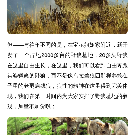
但——与往年不同的是，在宝花姐姐家附近，新开
发了一个占地2000多亩的野狼基地，20多头野狼
在这里自由生长，在这里，我们可以看到自由奔跑
英姿飒爽的野狼，而不是像乌拉盖狼园那样养笼在
子里的老弱病残狼，狼性的精神在这里得到完美体
现，我们在第一时间内为大家安排了野狼基地的参
观，加量不加价哦；