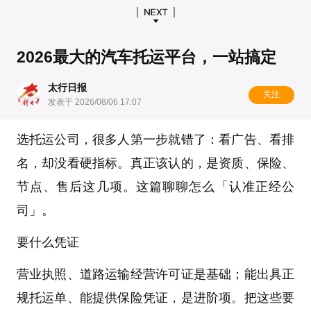
2026最大的汽车托运平台，一站搞定
太行日报
关注
发表于 2026/08/06 17:07
选托运公司，很多人第一步就错了：看广告、看排
名，却没看硬指标。真正该认的，是资质、保险、
节点、售后这几项。这篇聊聊怎么「认准正经公
司」。
要什么凭证
营业执照、道路运输经营许可证是基础；能出具正
规托运单、能提供保险凭证，是进阶项。把这些要