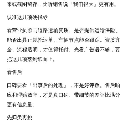
来或截图留存，比听销售说「我们很大」更有用。
认准这几项硬指标
看营业执照与道路运输资质、是否提供运输保险、
能否出具正规托运单、车辆节点能否跟踪。资质齐
全、流程透明，才值得托付。光看广告语不够，要
把这几项落到纸面上。
看售后
口碑要看「出事后的处理」，不是好评数。售后响
应和理赔效率，才是真口碑。带细节的差评比满分
更有信息量。
先归类再挑