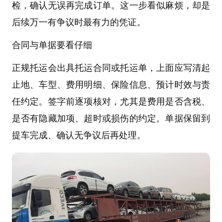
检，确认无误再完成订单。这一步看似麻烦，却是
后续万一有争议时最有力的凭证。
合同与单据要看仔细
正规托运会出具托运合同或托运单，上面应写清起
止地、车型、费用明细、保险信息、预计时效与责
任约定。签字前逐项核对，尤其是费用是否含税、
是否有隐藏加项、超时或损伤的约定。单据保留到
提车完成、确认无争议后再处理。