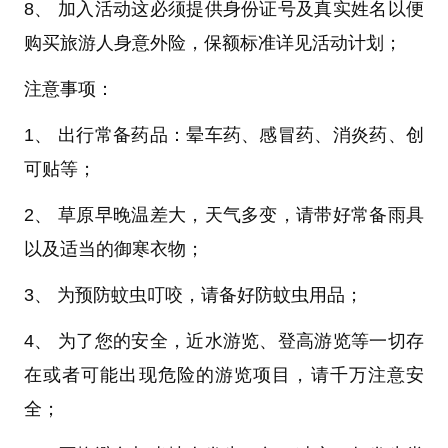
8、 加入活动这必须提供身份证号及真实姓名以便
购买旅游人身意外险，保额标准详见活动计划；
注意事项：
1、 出行常备药品：晕车药、感冒药、消炎药、创
可贴等；
2、 草原早晚温差大，天气多变，请带好常备雨具
以及适当的御寒衣物；
3、 为预防蚊虫叮咬，请备好防蚊虫用品；
4、 为了您的安全，近水游览、登高游览等一切存
在或者可能出现危险的游览项目，请千万注意安
全；