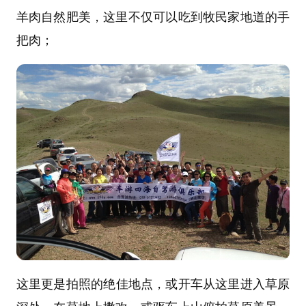
羊肉自然肥美，这里不仅可以吃到牧民家地道的手
把肉；
这里
更是拍照的绝佳地点，或开车从这里进入草原