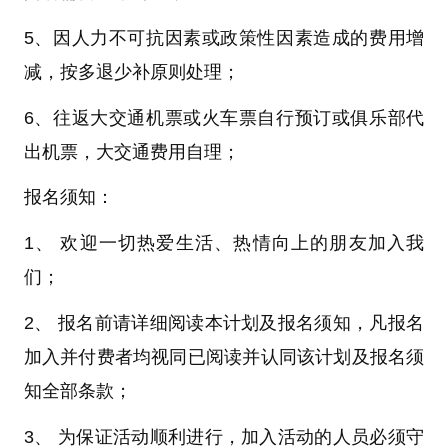
5、
因人力不可抗因素或政策性因素造成的费用增
减，按多退少补原则处理；
6、
往返大交通机票或火车票自行预订或俱乐部代
出机票，大交通费用自理；
报名须知：
1、 欢迎一切热爱生活、热情向上的朋友加入我
们；
2、 报名前请详细阅读本计划及报名须知，凡报名
加入并付费者均视同已阅读并认同该计划及报名须
知全部条款；
3、 为保证活动顺利进行，加入活动的人员必须守