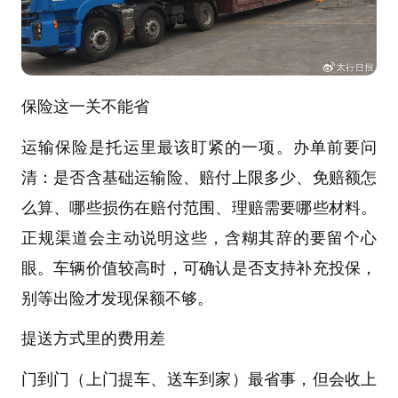
保险这一关不能省
运输保险是托运里最该盯紧的一项。办单前要问
清：是否含基础运输险、赔付上限多少、免赔额怎
么算、哪些损伤在赔付范围、理赔需要哪些材料。
正规渠道会主动说明这些，含糊其辞的要留个心
眼。车辆价值较高时，可确认是否支持补充投保，
别等出险才发现保额不够。
提送方式里的费用差
门到门（上门提车、送车到家）最省事，但会收上