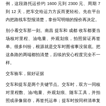
例，这段路托运价约 1600 元到 2300 元、周期 7
到 12 天，把车交给运力方反而更轻松。先在平台
内把路线车型报清楚，拿份写明细的报价再决定。
别小看交车那一刻。南昌 提车和 成都 收车都要当
场核对里程、油电量、外观划痕，拍照留证再签
单。很多纠纷，根源就是交车时图省事没留底。把
这条路的两端都拍清楚，后续的安心程度完全不一
样。
交车验车，留好证据
交车和提车是两个关键节点。交车时，双方一同核
对里程数、油/电量、外观划痕、随车工具，并拍
照或录像留存，再签托运单；提车时按同样清单复