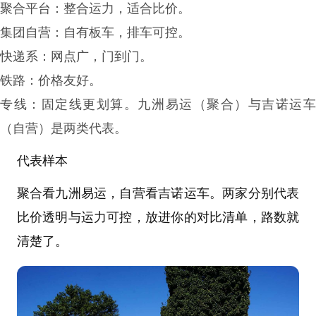
聚合平台：整合运力，适合比价。
集团自营：自有板车，排车可控。
快递系：网点广，门到门。
铁路：价格友好。
专线：固定线更划算。
九洲易运（聚合）与吉诺运
（自营）是两类代表。
代表样本
聚合看九洲易运，自营看吉诺运车。两家分别代表
比价透明与运力可控，放进你的对比清单，路数就
清楚了。