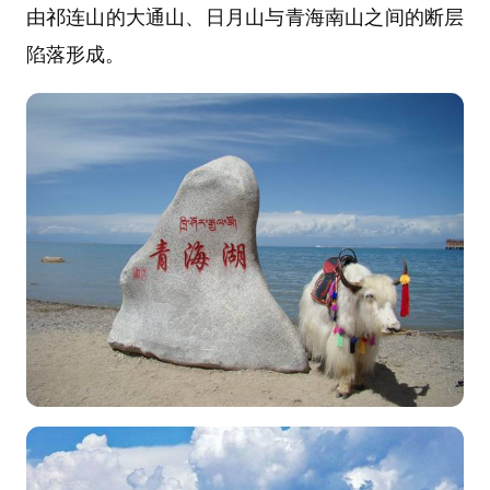
由祁连山的大通山、日月山与青海南山之间的断层
陷落形成。