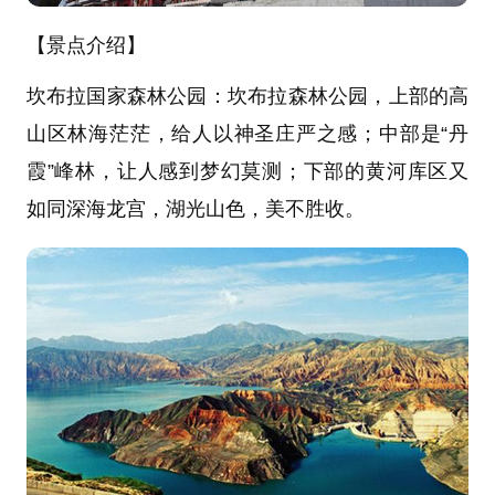
【景点介绍】
坎布拉国家森林公园：
坎布拉森林公园，上部的高
山区林海茫茫，给人以神圣庄严之感；中部是“丹
霞”峰林，让人感到梦幻莫测；下部的黄河库区又
如同深海龙宫，湖光山色，美不胜收。