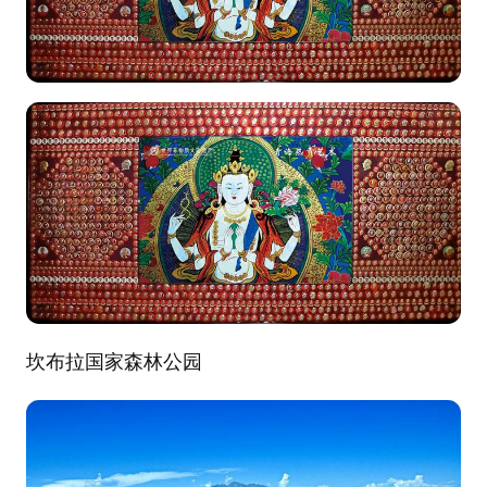
坎布拉国家森林公园