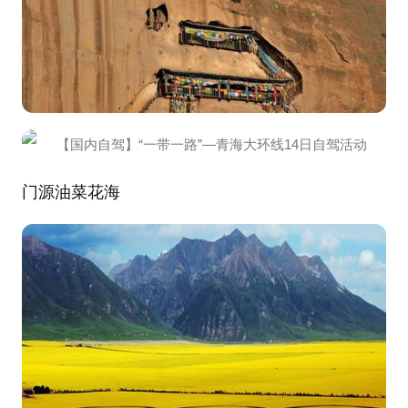
门源油菜花海