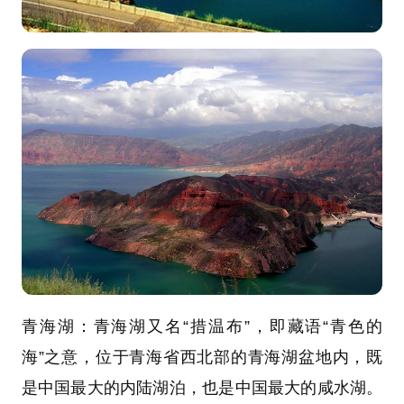
青海湖：
青海湖又名“措温布”，即藏语“青色的
海”之意，位于青海省西北部的青海湖盆地内，既
是中国最大的内陆湖泊，也是中国最大的咸水湖。