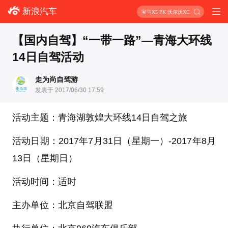
新浪汽车
宝马X5 PK 沃尔沃XC90
【国内自驾】“一带一路”—青海大环线
14日自驾活动
走为尚自驾游
发表于 2017/06/30 17:59
活动主题：青海湖敦煌大环线14日自驾之旅
活动日期：2017年7月31日（星期一）-2017年8月
13日（星期日）
活动时间：适时
主办单位：北京自驾联盟