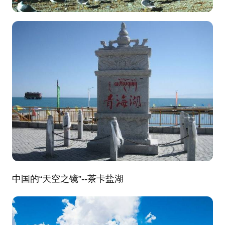
中国的“天空之镜”--茶卡盐湖