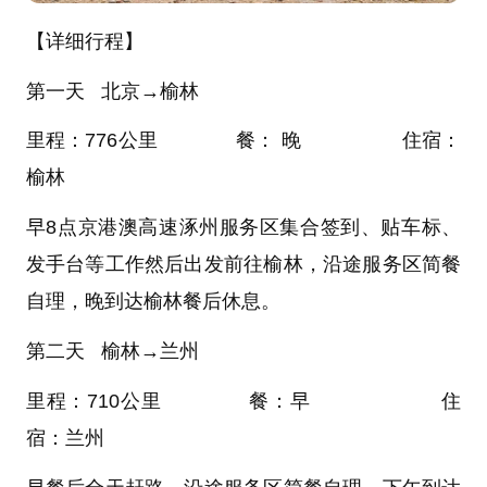
【详细行程】
第一天 北京→榆林
里程：776公里 餐： 晚 住宿：
榆林
早8点京港澳高速涿州服务区集合签到、贴车标、
发手台等工作然后出发前往榆林，沿途服务区简餐
自理，晚到达榆林餐后休息。
第二天 榆林→兰州
里程：710公里 餐：早 住
宿：兰州