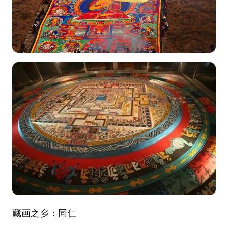
藏画之乡：同仁