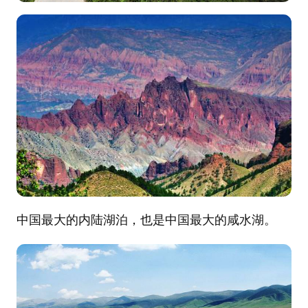
中国最大的内陆湖泊，也是中国最大的咸水湖。