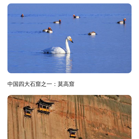
中国四大石窟之一：莫高窟