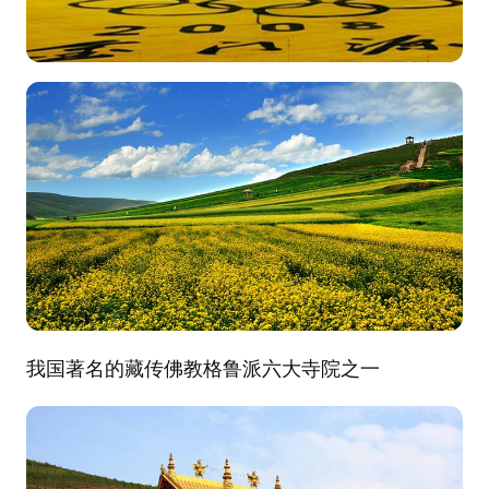
我国著名的藏传佛教格鲁派六大寺院之一