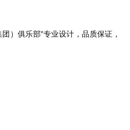
集团）俱乐部”专业设计，品质保证，