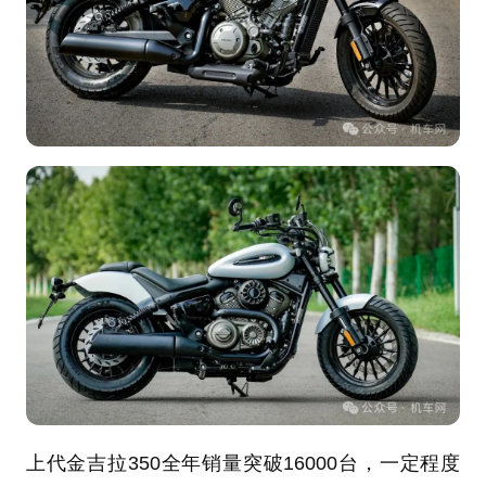
上代金吉拉350全年销量突破16000台，一定程度