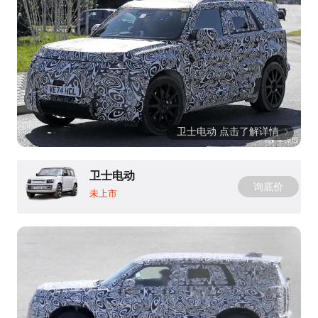
卫士电动 点击了解详情
卫士电动
询底价
未上市