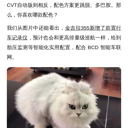
CVT自动版则相反，配色方案更跳脱、多巴胺。那
么，
你喜欢哪款配色？
我们从图片中还能看出，
金吉拉355新增了前置行
车记录仪
，预计也会和更高排量级巡航一样，给到
胎压监测等智能化实用配置，配合 BCD 智能车联
网。