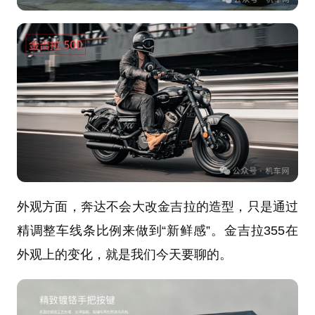
外观方面，奔达不会大改金吉拉的造型，只是通过
精调整车线条比例来做到“新鲜感”。
金吉拉355在
外观上的变化，就是我们今天要聊的。