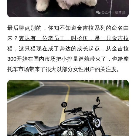
最后聊点别的，你知不知道金吉拉系列的命名由
来？
奔达有一位老员工，叫拾伍，是一只金吉拉
猫，这只猫现在成了奔达的成长起点
，从金吉拉
300开始在国内市场把小排量巡航带火了，也给摩
托车市场带来了很大以部分女性用户的关注度。