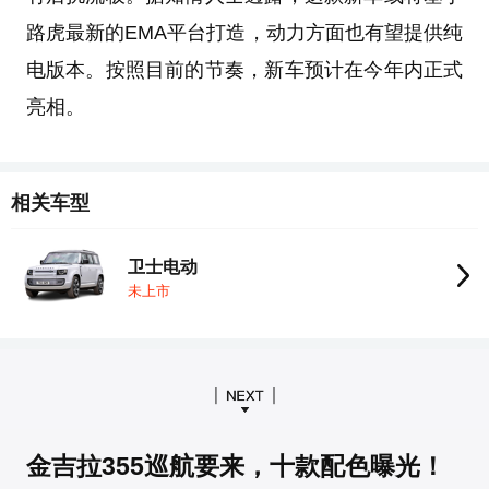
路虎最新的EMA平台打造，动力方面也有望提供纯
电版本。按照目前的节奏，新车预计在今年内正式
亮相。
相关车型
卫士电动
未上市
金吉拉355巡航要来，十款配色曝光！