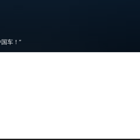
中国车！”