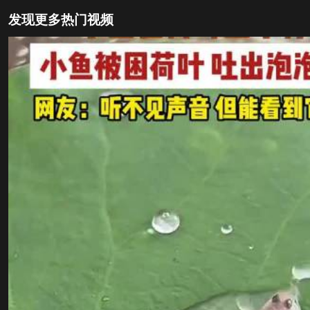
发现更多热门视频