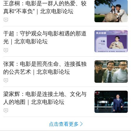
王彦桐：电影是一群人的热爱、较
真和“不辜负”｜北京电影论坛
于超：守护观众与电影相遇的那道
光｜北京电影论坛
张冀：电影是照亮生命、连接孤独
的公共艺术｜北京电影论坛
梁家辉：电影是连接土地、文化与
人的地图｜北京电影论坛
点击查看更多