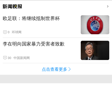
欧足联：将继续抵制世界杯
0
环球网
李在明向国家暴力受害者致歉
30
中国新闻网
点击查看更多