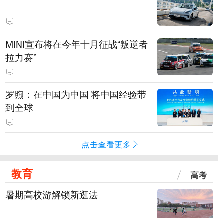
MINI宣布将在今年十月征战“叛逆者
拉力赛”
罗煦：在中国为中国 将中国经验带
到全球
点击查看更多
教育
高考
暑期高校游解锁新逛法