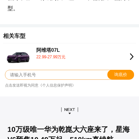
型。
相关车型
阿维塔07L
22.99-27.99万元
询底价
点击发送即视为同意《个人信息保护声明》
10万级唯一华为乾崑大六座来了，星海