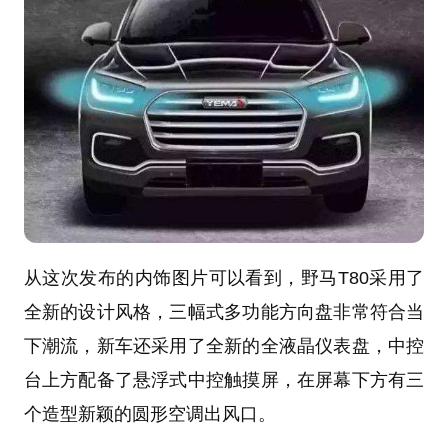
从这次发布的内饰图片可以看到，野马T80采用了
全新的设计风格，三幅式多功能方向盘非常符合当
下潮流，新车还采用了全新的全液晶仪表盘，中控
台上方配备了悬浮式中控触摸屏，在屏幕下方有三
个造型新颖的圆形空调出风口。