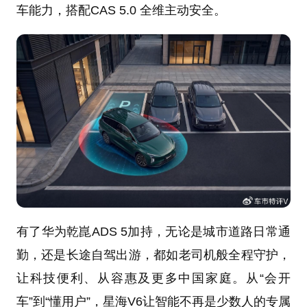
车能力，搭配CAS 5.0 全维主动安全。
有了华为乾崑ADS 5加持，无论是城市道路日常通
勤，还是长途自驾出游，都如老司机般全程守护，
让科技便利、从容惠及更多中国家庭。从“会开
车”到“懂用户”，星海V6让智能不再是少数人的专属