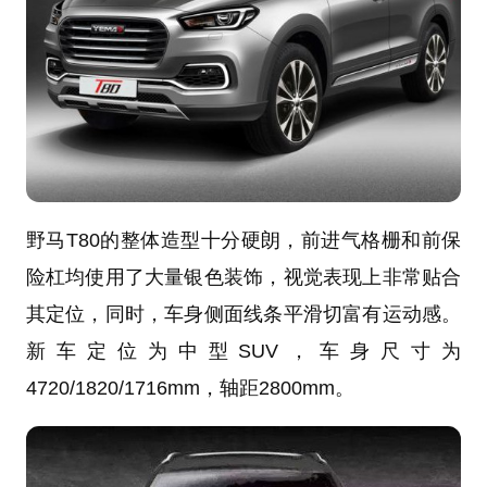
野马T80的整体造型十分硬朗，前进气格栅和前保
险杠均使用了大量银色装饰，视觉表现上非常贴合
其定位，同时，车身侧面线条平滑切富有运动感。
新车定位为中型SUV，车身尺寸为
4720/1820/1716mm，轴距2800mm。