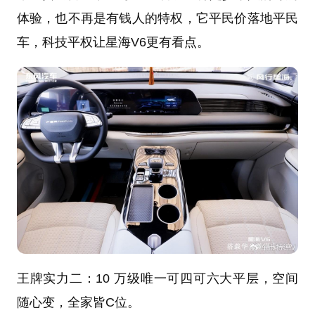
体验，也不再是有钱人的特权，它平民价落地平民
车，科技平权让星海V6更有看点。
王牌实力二：10 万级唯一可四可六大平层，空间
随心变，全家皆C位。