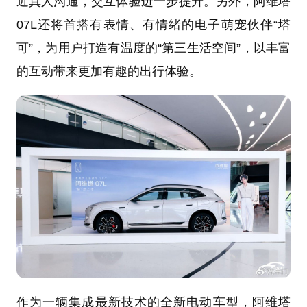
近真人沟通，交互体验进一步提升。另外，阿维塔
07L还将首搭有表情、有情绪的电子萌宠伙伴“塔
可”，为用户打造有温度的“第三生活空间”，以丰富
的互动带来更加有趣的出行体验。
作为一辆集成最新技术的全新电动车型，阿维塔