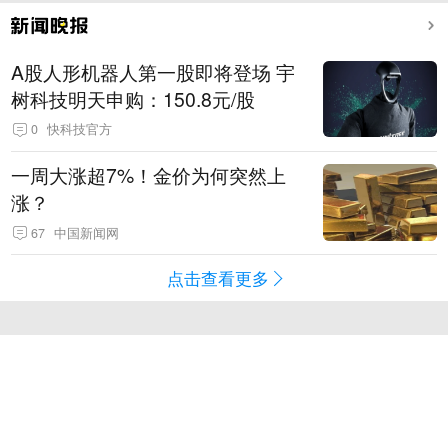
A股人形机器人第一股即将登场 宇
树科技明天申购：150.8元/股
0
快科技官方
一周大涨超7%！金价为何突然上
涨？
67
中国新闻网
点击查看更多