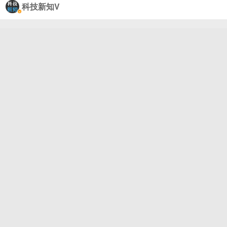
科技新知V