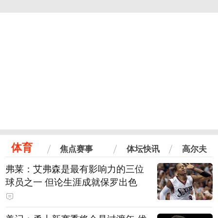
体育
焦点赛事
体坛快讯
高尔夫
弗莱：艾弗森是最有影响力的三位
球员之一 但论生涯成就保罗出色