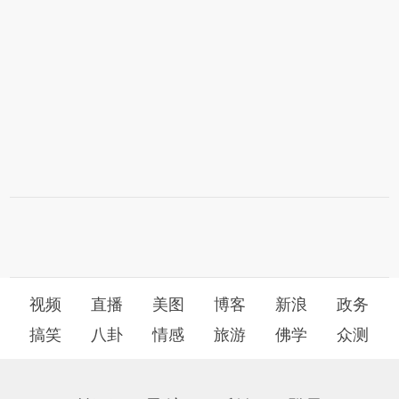
视频
直播
美图
博客
新浪
政务
搞笑
八卦
情感
旅游
佛学
众测