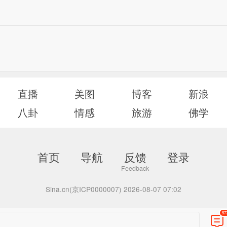
直播
美图
博客
新浪
八卦
情感
旅游
佛学
首页
导航
反馈
登录
Sina.cn(京ICP0000007) 2026-08-07 07:02
57