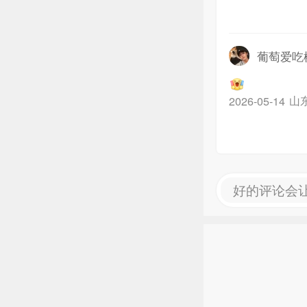
葡萄爱吃
山东
2026-05-14
好的评论会