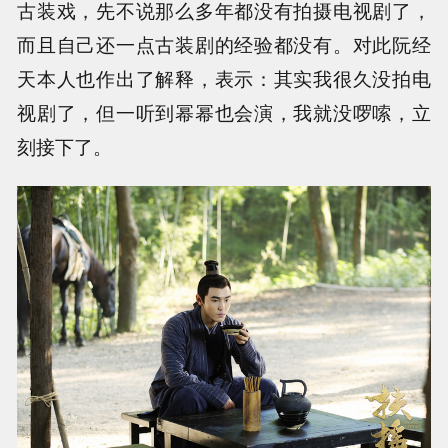
古装戏，先不说那么多年都没有拍摄电视剧了，
而且自己还一点古装剧的经验都没有。对此阮经
天本人也作出了解释，表示：其实我很久没拍电
视剧了，但一听到幂幂也会演，我就没啰嗦，立
刻接下了。