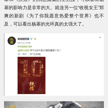
幂的影响力是非常的大。就连另一位“收视女王”郑
爽的新剧《为了你我愿意热爱整个世界》也不
及，可以看出杨幂的光环真的太强大了。