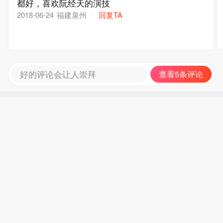
都好，喜欢阮经天的演技
福建泉州
回复TA
2018-06-24
好的评论会让人崇拜
查看5条评论