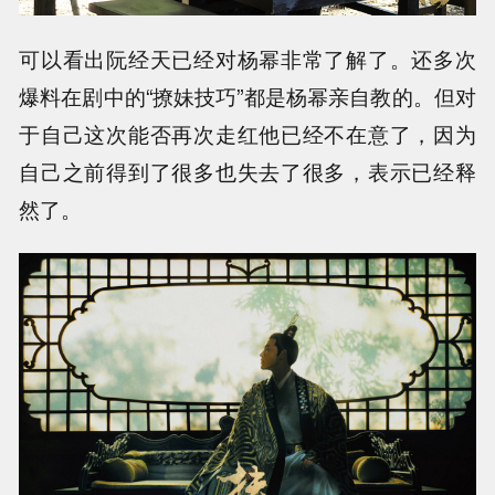
可以看出阮经天已经对杨幂非常了解了。还多次
爆料在剧中的“撩妹技巧”都是杨幂亲自教的。但对
于自己这次能否再次走红他已经不在意了，因为
自己之前得到了很多也失去了很多，表示已经释
然了。