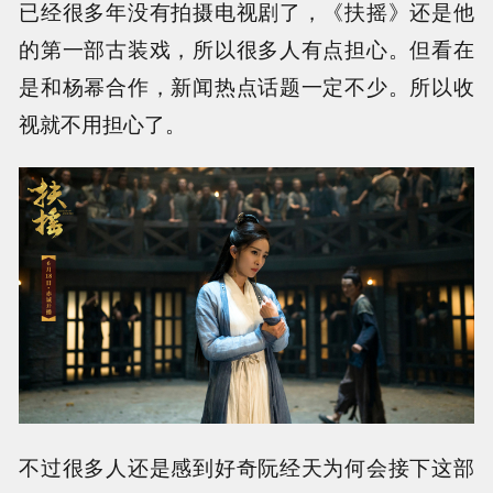
已经很多年没有拍摄电视剧了，《扶摇》还是他
的第一部古装戏，所以很多人有点担心。但看在
是和杨幂合作，新闻热点话题一定不少。所以收
视就不用担心了。
不过很多人还是感到好奇阮经天为何会接下这部