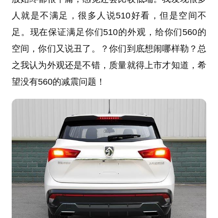
人就是不满足，很多人说510好看，但是空间不
足。现在保证满足你们510的外观，给你们560的
空间，你们又说丑了。？你们到底想闹哪样勒？总
之我认为外观还是不错，质量就得上市才知道，希
望没有560的减震问题！