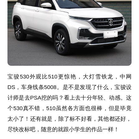
宝骏530外观比510更惊艳，大灯雪铁龙，中网
DS，车身线条5008。是不是发现了什么，宝骏设
计师是去PSA挖的吗？看上去十分年轻、动感。这
个530真不错，510虽然各方面也很棒，但是毕竟
太小了！还有就是，除了标不好看，其他都还好，
尽快改标吧，随意的就跟小学生的作品一样！