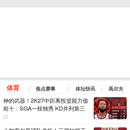
体育
焦点赛事
体坛快讯
高尔夫
神的武器！2K27中距离投篮能力值
前十：SGA一枝独秀 KD并列第三