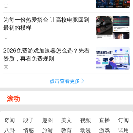
为每一份热爱搭台 让高校电竞回到
最初的模样
2026免费游戏加速器怎么选？先看
资质，再看免费规则
点击查看更多
滚动
奇闻
段子
趣图
美文
视频
直播
订阅
八卦
情感
旅游
教育
动漫
游戏
试用