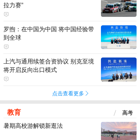
拉力赛”
罗煦：在中国为中国 将中国经验带
到全球
上汽与通用续签合资协议 别克至境
将开启反向出口模式
点击查看更多
教育
高考
暑期高校游解锁新逛法