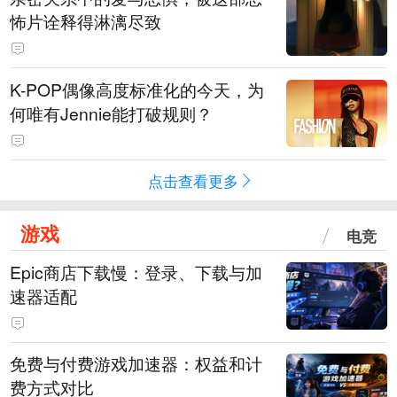
怖片诠释得淋漓尽致
K-POP偶像高度标准化的今天，为
何唯有Jennie能打破规则？
点击查看更多
游戏
电竞
Epic商店下载慢：登录、下载与加
速器适配
免费与付费游戏加速器：权益和计
费方式对比